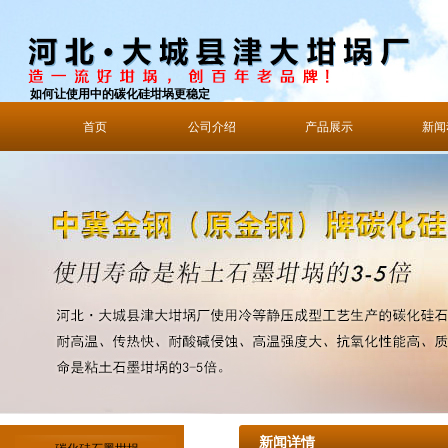
如何让使用中的碳化硅坩埚更稳定
首页
公司介绍
产品展示
新闻
新闻详情